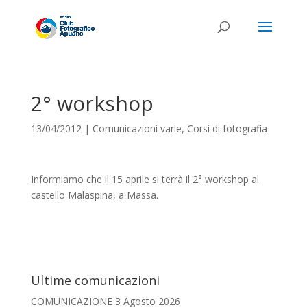
2° workshop
13/04/2012
|
Comunicazioni varie
,
Corsi di fotografia
Informiamo che il 15 aprile si terrà il 2° workshop al
castello Malaspina, a Massa.
Ultime comunicazioni
COMUNICAZIONE
3 Agosto 2026