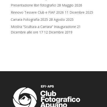
Presentazione libri fotografici
28 Maggio 2026
Rinnovo Tessere Club e FIAF 2026
11 Dicembre 2025
Carrara Fotografia 2025
28 Agosto 2025
Mostra “Scultura a Carrara” Inaugurazione 21
Dicembre alle ore 17
12 Dicembre 2019